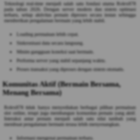
Teknologi real-time menjadi salah satu fondasi utama Rolex878
pada tahun 2026. Dengan server modern dan sistem optimasi
terbaru, setiap aktivitas pemain diproses secara instan sehingga
memberikan pengalaman bermain yang lebih stabil.
Loading permainan lebih cepat.
Sinkronisasi data secara langsung.
Minim gangguan koneksi saat bermain.
Performa server yang stabil sepanjang waktu.
Proses transaksi yang diproses dengan sistem otomatis.
Komunitas Aktif (Bermain Bersama,
Menang Bersama)
Rolex878 tidak hanya menyediakan berbagai pilihan permainan
slot online, tetapi juga membangun komunitas pemain yang aktif.
Interaksi antar pemain menjadi salah satu nilai tambah yang
membuat pengalaman bermain terasa lebih menyenangkan.
Informasi mengenai permainan terbaru.