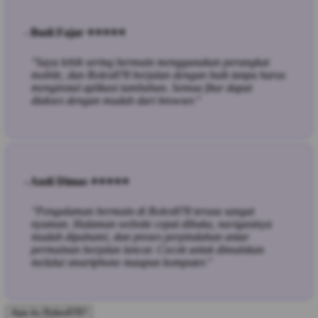
- Budi Fajar ⭐⭐⭐⭐⭐
"Saya lebih sering bermain menggunakan perangkat
mobile, dan Rolex878 berjalan dengan baik tanpa harus
menginstal aplikasi tambahan. Semua fitur dapat
diakses dengan mudah dari browser."
- Andi Dimas ⭐⭐⭐⭐⭐
"Pengalaman bermain di Rolex878 terasa sangat
nyaman. Halaman website cepat dibuka, navigasinya
mudah dipahami, dan proses perpindahan antar
permainan berjalan lancar. Cocok untuk dimainkan
melalui smartphone maupun komputer."
Apa itu Rolex878?