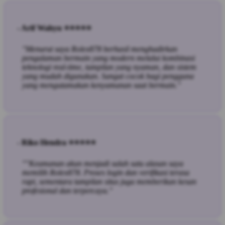
- Arif Wahyu ⭐⭐⭐⭐⭐
"Menurut saya Rolex878 berhasil menghadirkan
pengalaman bermain yang modern melalui kombinasi
teknologi real-time, tampilan yang nyaman, dan sistem
yang mudah digunakan. Sangat cocok bagi pengguna
yang mengutamakan kenyamanan saat bermain."
- Riko Hendra ⭐⭐⭐⭐⭐
""Keamanan akun menjadi salah satu alasan saya
memilih Rolex878. Proses login dan verifikasi terasa
rapi, sementara tampilan situs juga memberikan kesan
profesional dan terpercaya."