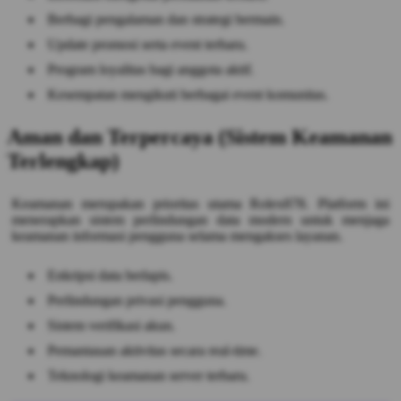
Berbagi pengalaman dan strategi bermain.
Update promosi serta event terbaru.
Program loyalitas bagi anggota aktif.
Kesempatan mengikuti berbagai event komunitas.
Aman dan Terpercaya (Sistem Keamanan
Terlengkap)
Keamanan merupakan prioritas utama Rolex878. Platform ini
menerapkan sistem perlindungan data modern untuk menjaga
keamanan informasi pengguna selama mengakses layanan.
Enkripsi data berlapis.
Perlindungan privasi pengguna.
Sistem verifikasi akun.
Pemantauan aktivitas secara real-time.
Teknologi keamanan server terbaru.