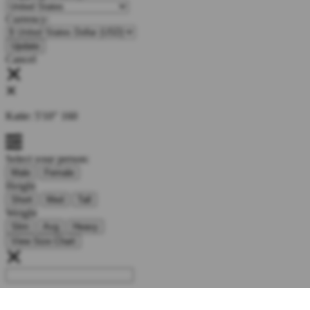
Currency:
Cancel
Katie:
5'10"
160
Select your person:
Male
Female
Height
Short
Med
Tall
Weight
Slim
Avg
Heavy
View Size Chart