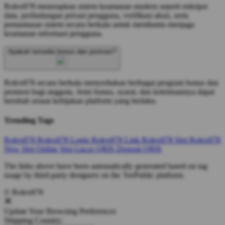
Rolex878 menerapkan sistem keamanan modern seperti enkripsi
data, perlindungan privasi pengguna, verifikasi akun, serta
pemantauan sistem secara berkala untuk membantu menjaga
keamanan informasi pengguna.
Apakah tersedia bonus dan promosi?
Rolex878 secara berkala menyediakan berbagai program bonus dan
promosi bagi anggota. Jenis bonus, syarat, dan ketentuannya dapat
berubah sesuai kebijakan platform yang berlaku.
Trending Tags
Rolex878
Rolex878 Login
Rolex878 Link
Rolex878 Slot
Rolex878
New
Slot Online
Slot Gacor
QRIS
Deposit QRIS
The links above have been automatically generated based on tag
usage by third-party designers on the TeePublic platform.
© Rolex878
Update Your Browsing Preferences
Shipping Country: